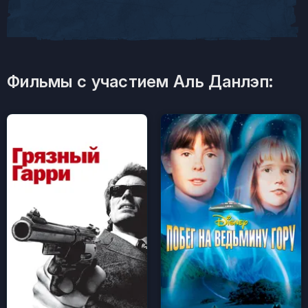
Фильмы с участием Аль Данлэп: