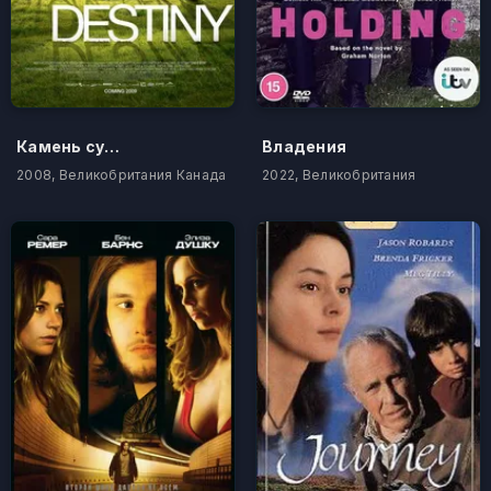
Камень судьбы
Владения
2008, Великобритания Канада
2022, Великобритания