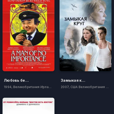
Любовь без имени
Замыкая круг
1994, Великобритания Ирландия
2007, США Великобритания Канада