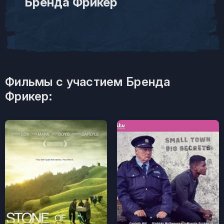
Бренда Фрикер
Фильмы с участием Бренда
Фрикер: