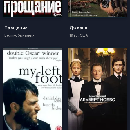
Прощание
Джорни
Великобритания
1995, США