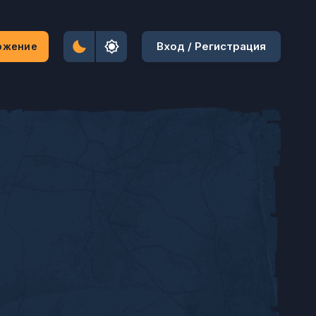
Вход / Регистрация
ожение