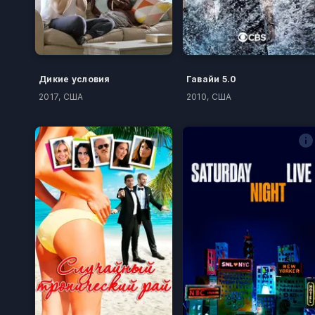
Дикие условия
Гавайи 5.0
2017, США
2010, США