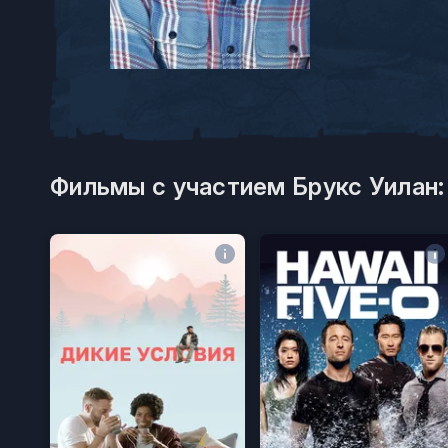
Фильмы с участием Брукс Уилан: