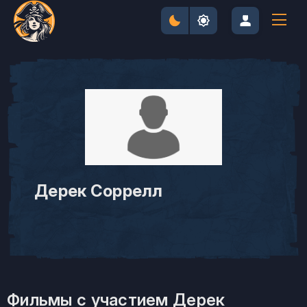
Дерек Соррелл
Фильмы с участием Дерек