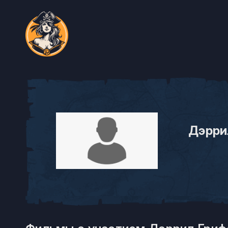
Дэрри