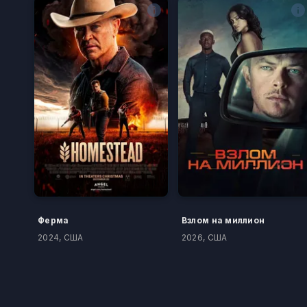
Ферма
Взлом на миллион
2024, США
2026, США