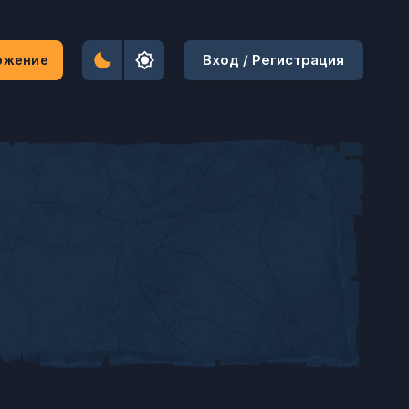
Вход / Регистрация
ожение