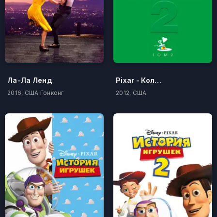
Ла-Ла Ленд
Pixar - Коллекция короткометражных мультфильмов 2
2016, США Гонконг
2012, США