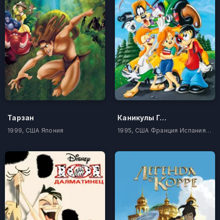
Тарзан
Каникулы Гуфи
1999, США Япония
1995, США Франция Испания Австралия Канада