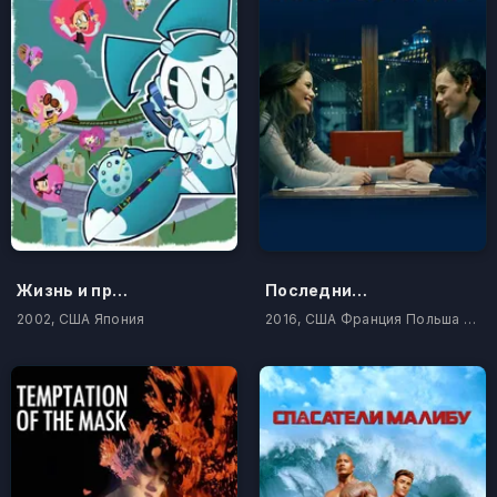
Жизнь и приключения робота-подростка
Последние любовники
2002, США Япония
2016, США Франция Польша Португалия