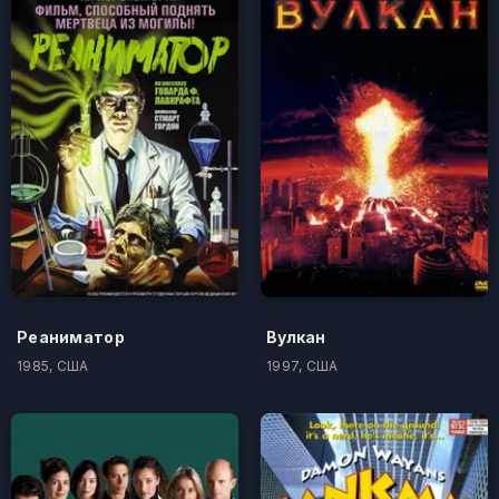
Реаниматор
Вулкан
1985, США
1997, США