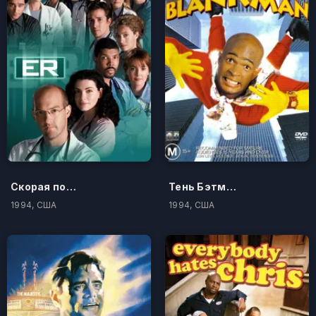
Скорая помощь
Тень Бэтмена
1994, США
1994, США