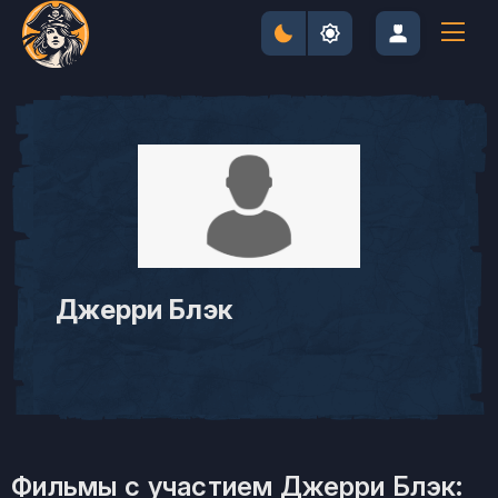
Джерри Блэк
Фильмы с участием Джерри Блэк: