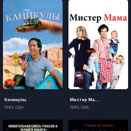
Каникулы
Мистер Мамочка
1983, США
1983, США