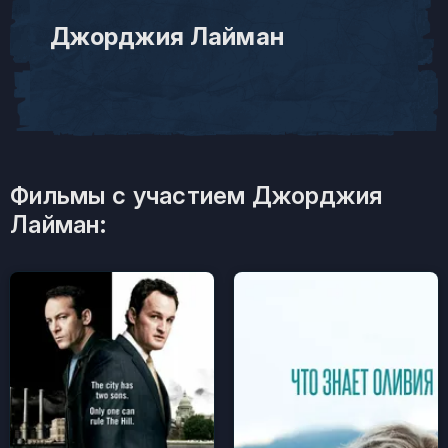
Джорджия Лайман
Фильмы с участием Джорджия
Лайман: