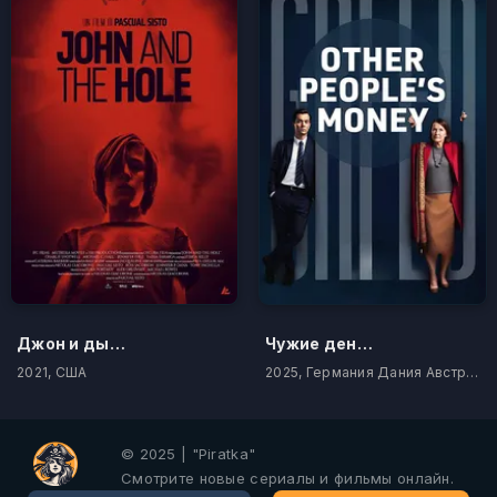
Джон и дыра
Чужие деньги
2021, США
2025, Германия Дания Австрия
© 2025 | "Piratka"
Смотрите новые сериалы и фильмы онлайн.