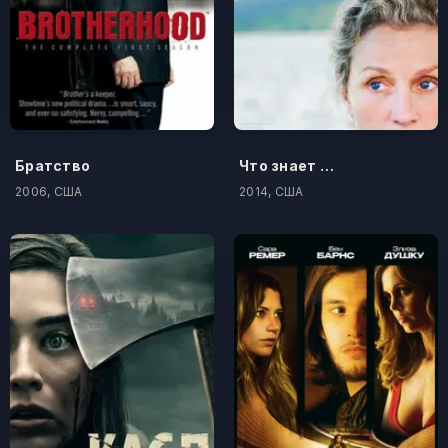
Братство
Что знает Оливия?
2006, США
2014, США