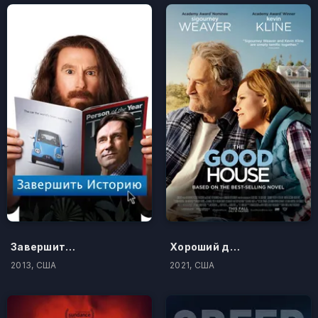
Завершить историю
Хороший дом
2013, США
2021, США