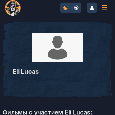
Eli Lucas
Фильмы с участием Eli Lucas: