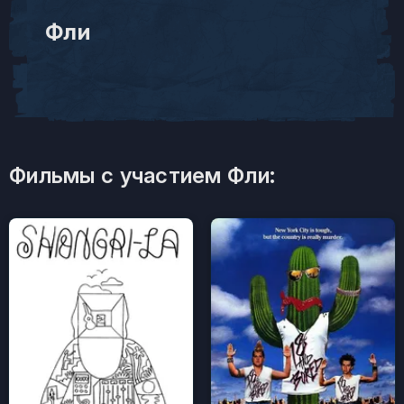
Фли
Фильмы с участием Фли: