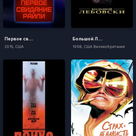
Первое свидание Райли
Большой Лебовски
2015, США
1998, США Великобритания