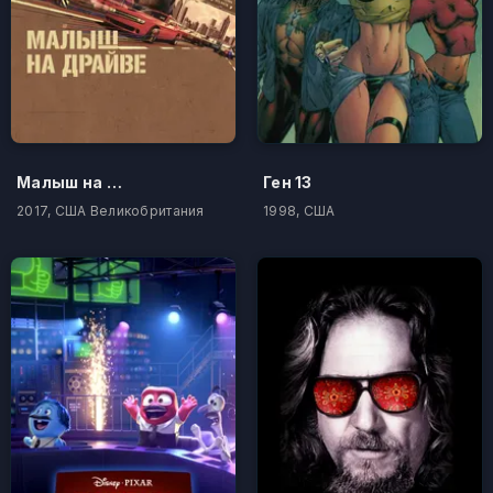
Малыш на драйве
Ген 13
2017, США Великобритания
1998, США