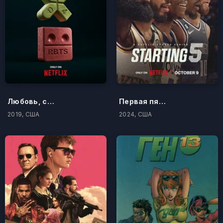
Любовь, смерть и роботы
Первая пятерка
2019, США
2024, США