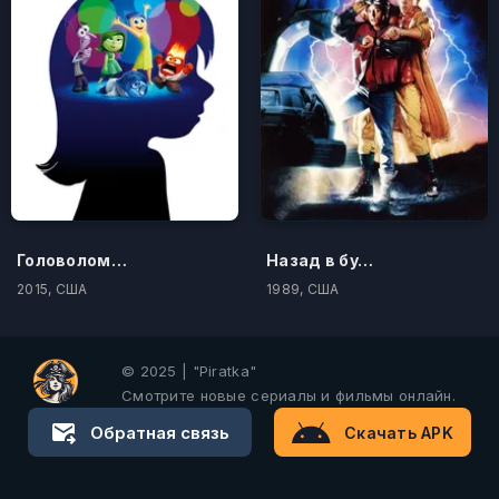
Головоломка
Назад в будущее 2
2015, США
1989, США
© 2025 | "Piratka"
Смотрите новые сериалы и фильмы онлайн.
Обратная связь
Скачать APK