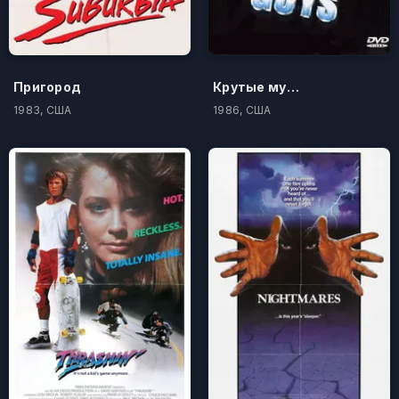
Пригород
Крутые мужики
1983, США
1986, США