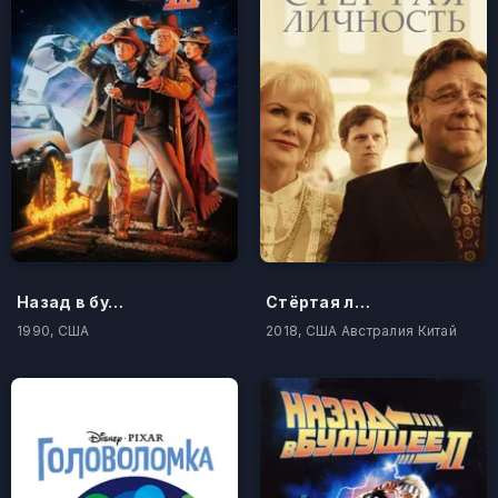
Назад в будущее 3
Стёртая личность
1990, США
2018, США Австралия Китай