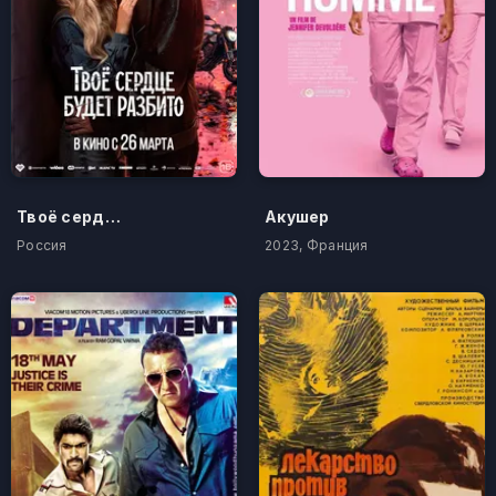
Твоё сердце будет разбито
Акушер
Россия
2023, Франция