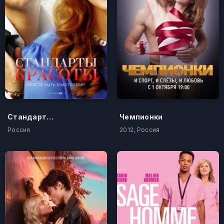
Стандарты красоты
Чемпионки
Россия
2012, Россия