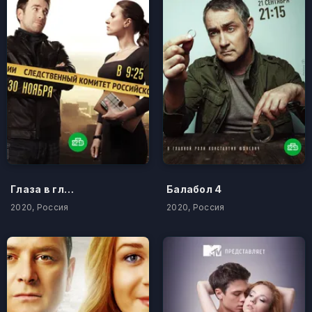
Глаза в глаза
Балабол 4
2020, Россия
2020, Россия