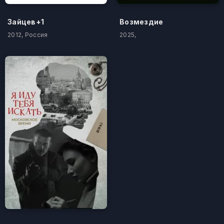
Зайцев+1
Возмездие
2012, Россия
2025,