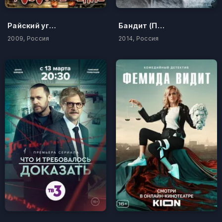
Райский уголок
Бандит (Прости меня, мама)
2009, Россия
2014, Россия