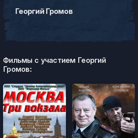
Георгий Громов
Фильмы с участием Георгий
Громов: