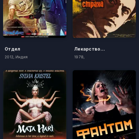
Отдел
Лекарство против страха
2012, Индия
1978,