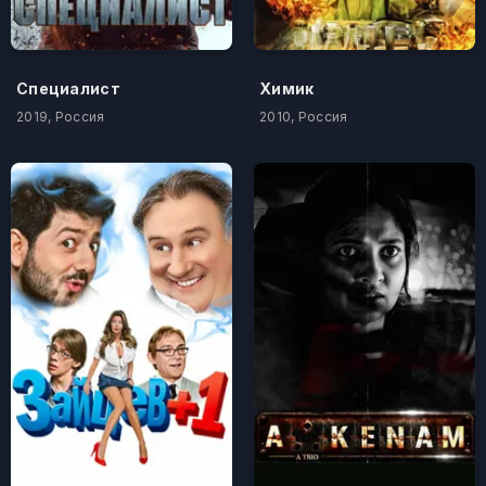
Специалист
Химик
2019, Россия
2010, Россия