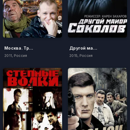
Москва. Три вокзала
Другой майор Соколов
2011, Россия
2015, Россия