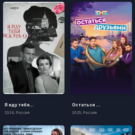
Я иду тебя искать 9
Остаться друзьями
2024, Россия
2025, Россия