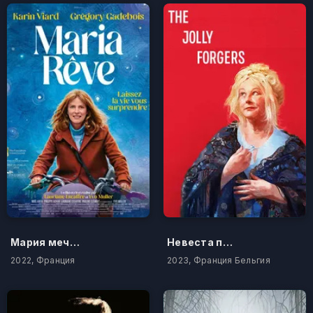
Мария мечтает
Невеста поэта
2022, Франция
2023, Франция Бельгия