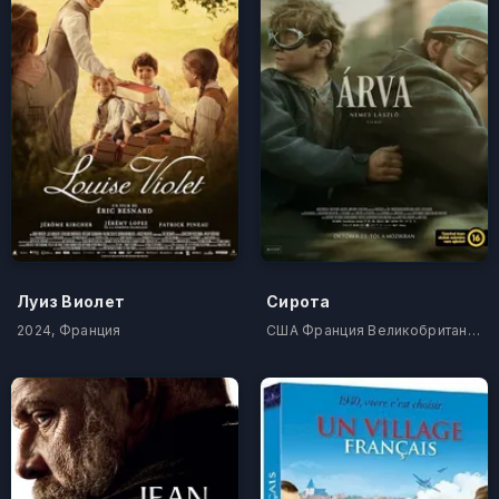
Луиз Виолет
Сирота
2024, Франция
США Франция Великобритания Германия Венгрия Кипр