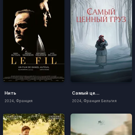
Нить
Самый ценный груз
2024, Франция
2024, Франция Бельгия