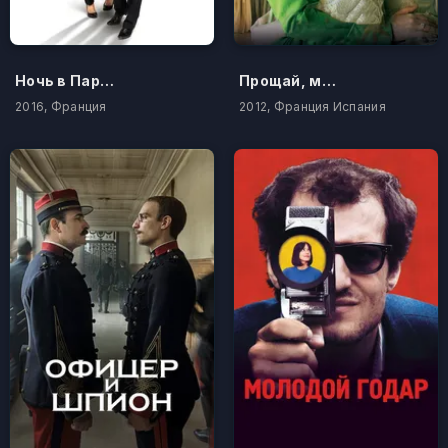
Ночь в Париже
Прощай, моя королева
2016, Франция
2012, Франция Испания