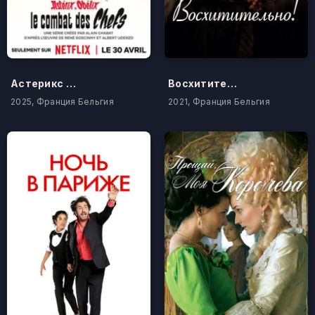
Астерикс и Обеликс: Поединок вождей
Восхитительно!
2025, Франция Бельгия
2021, Франция Бельгия