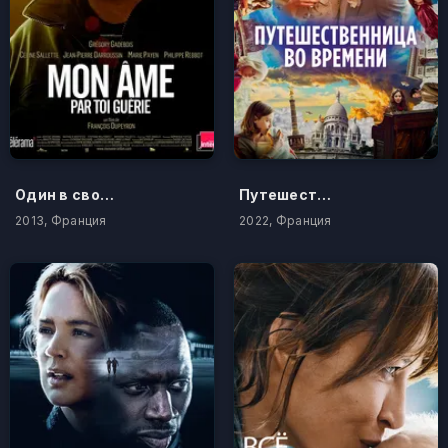
Один в своем роде
Путешественница во времени
2013, Франция
2022, Франция