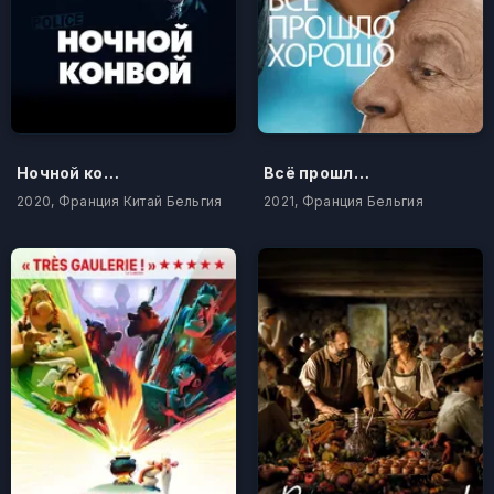
Ночной конвой
Всё прошло хорошо
2020, Франция Китай Бельгия
2021, Франция Бельгия