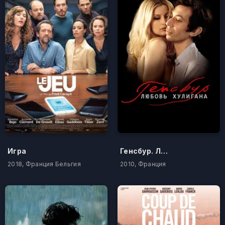
Игра
Генсбур. Любовь хулигана
2018, Франция Бельгия
2010, Франция