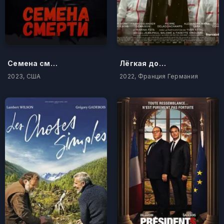
Семена смерти
Лёгкая добыча
2023, США
2022, Франция Германия