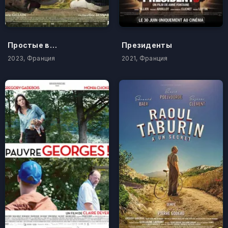
Простые вещи
Президенты
2023, Франция
2021, Франция