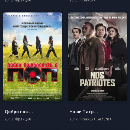
2018, Франция
2015, Франция
Добро пожаловать в ПОП
Наши Патриоты
2013, Франция
2017, Франция Бельгия