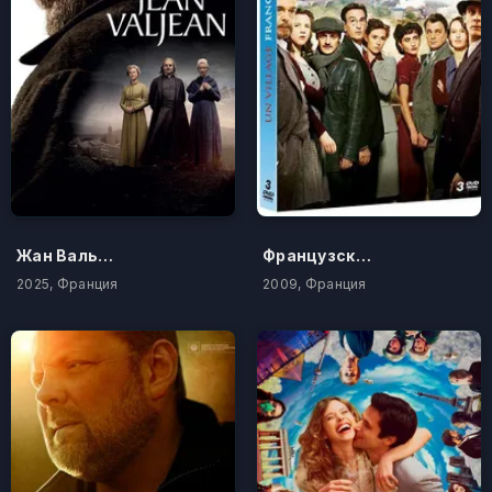
Жан Вальжан
Французский городок
2025, Франция
2009, Франция