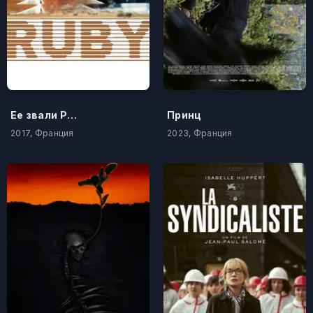
Ее звали Руби
Принц
2017, Франция
2023, Франция