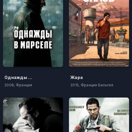
Однажды в Марселе
Жара
2008, Франция
2015, Франция Бельгия