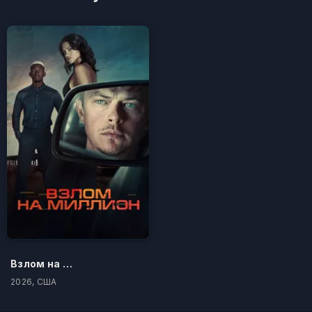
Взлом на миллион
2026, США