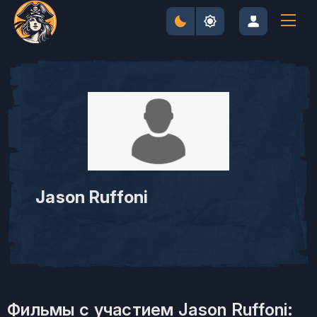
Jason Ruffoni
Фильмы с участием Jason Ruffoni: