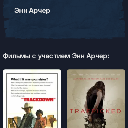
Энн Арчер
Фильмы с участием Энн Арчер: