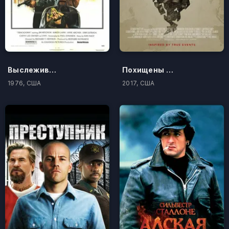
Выслеживание
Похищены и проданы
1976, США
2017, США