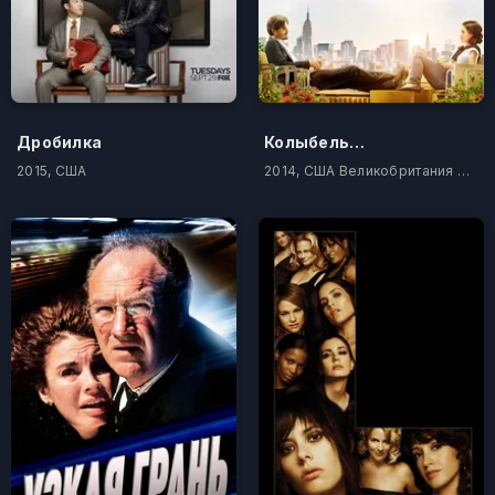
Дробилка
Колыбельная
2015, США
2014, США Великобритания Канада