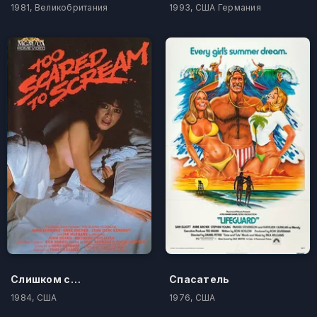
1981, Великобритания
1993, США Германия
Слишком страшно, чтобы кричать
Спасатель
1984, США
1976, США