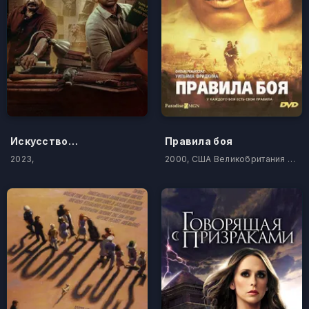
Искусство войны
Правила боя
2023,
2000, США Великобритания Германия Канада