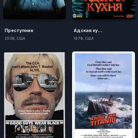
Преступник
Адская кухня
2008, США
1978, США