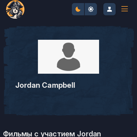
Jordan Campbell
Фильмы с участием Jordan