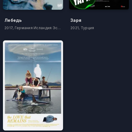
Лебедь
Заря
2017, Германия Исландия Эстония
2021, Турция