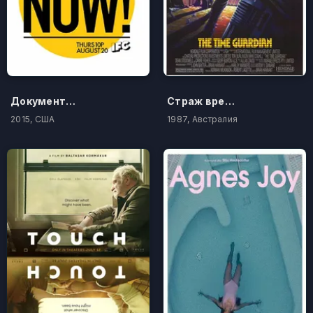
Документалистика сегодня!
Страж времени
2015, США
1987, Австралия