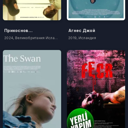
Прикосновение
Агнес Джой
2024, Великобритания Исландия
2019, Исландия