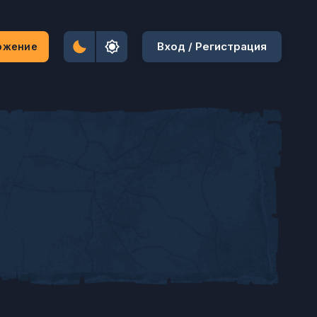
Вход / Регистрация
ожение