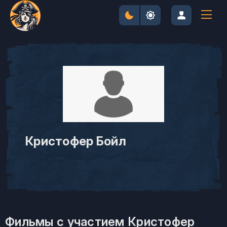
Кристофер Бойл
Фильмы с участием Кристофер