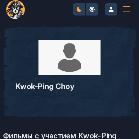
Kwok-Ping Choy
Фильмы с участием Kwok-Ping