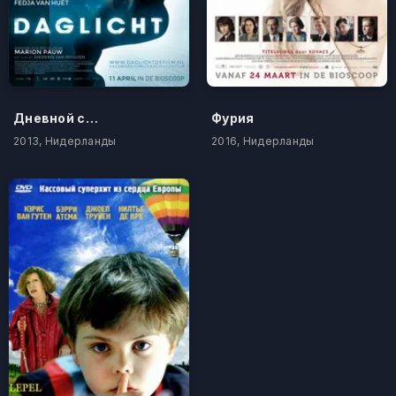
Дневной свет
Фурия
2013, Нидерланды
2016, Нидерланды