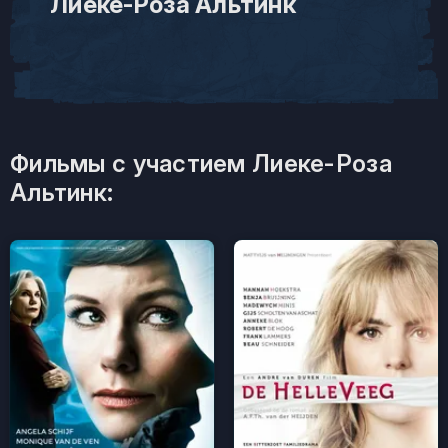
Лиеке-Роза Альтинк
Фильмы с участием Лиеке-Роза
Альтинк: