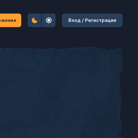
Вход / Регистрация
ожение