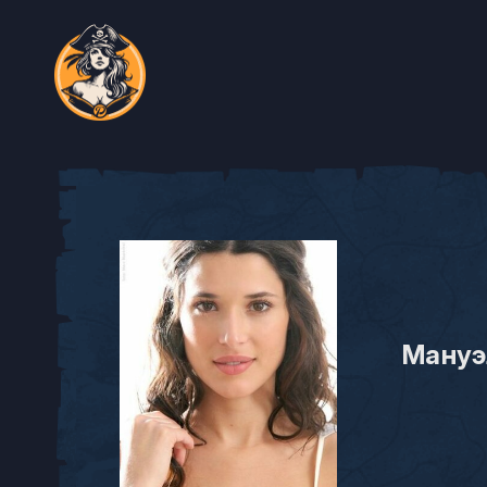
Мануэ