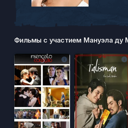
Фильмы с участием Мануэла ду 