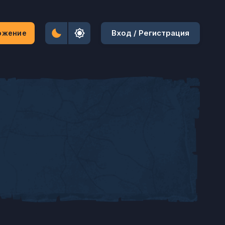
Вход / Регистрация
ожение