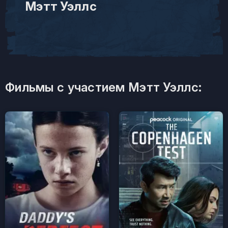
Мэтт Уэллс
Фильмы с участием Мэтт Уэллс: