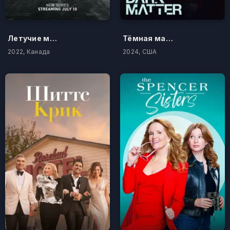
Летучие медики
Тёмная материя
2022, Канада
2024, США