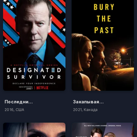
Последний кандидат
Закапывая прошлое
2016, США
2021, Канада