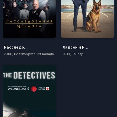
Расследования Мердока
Хадсон и Рекс
2008, Великобритания Канада
2019, Канада