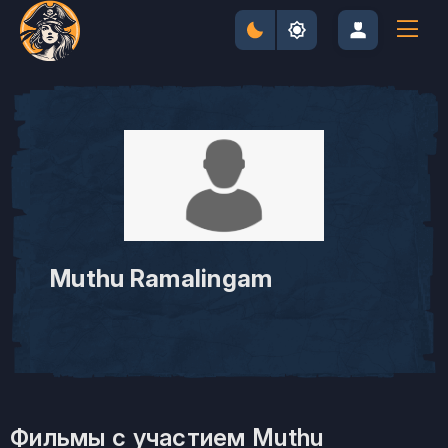
Muthu Ramalingam
Фильмы с участием Muthu