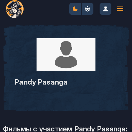
Pandy Pasanga
Фильмы с участием Pandy Pasanga: