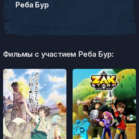
Реба Бур
Фильмы с участием Реба Бур: