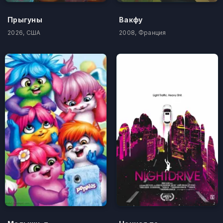
Прыгуны
Вакфу
2026, США
2008, Франция