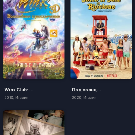
Winx Club: Волшебное приключение
Под солнцем Риччоне
2010, Италия
2020, Италия