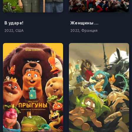
В ударе!
Женщины войны
2022, США
2022, Франция