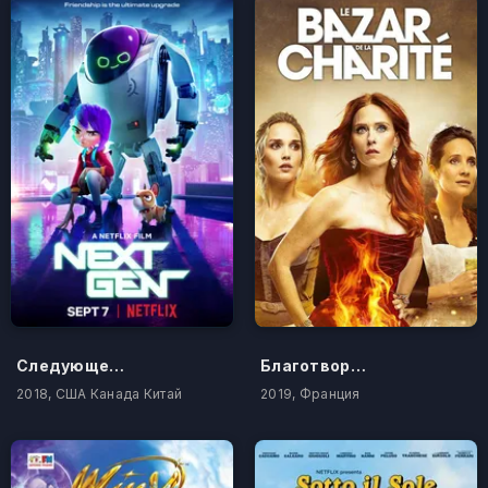
Следующее поколение
Благотворительный базар
2018, США Канада Китай
2019, Франция