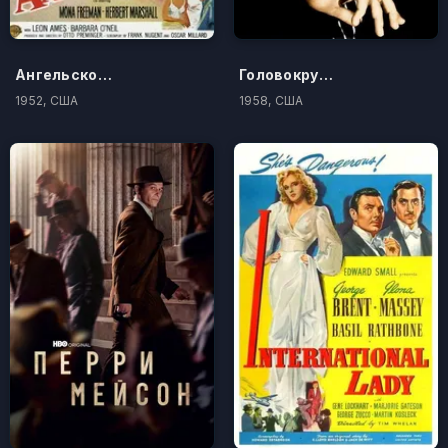
Ангельское лицо
Головокружение
1952, США
1958, США