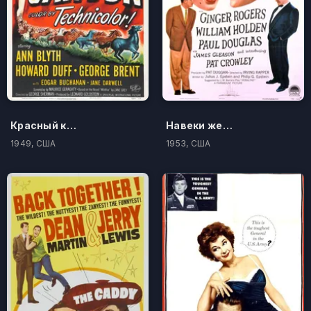
Красный каньон
Навеки женщина
1949, США
1953, США