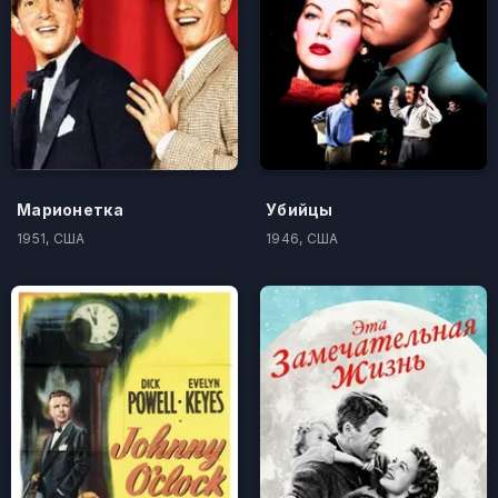
Марионетка
Убийцы
1951, США
1946, США