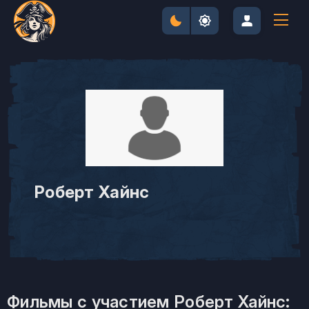
Роберт Хайнс
Фильмы с участием Роберт Хайнс: