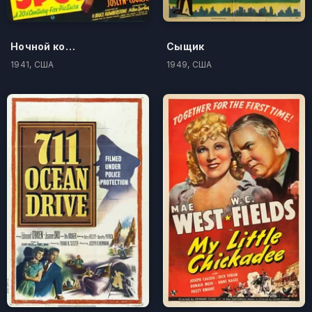
Ночной кошмар
Сыщик
1941, США
1949, США