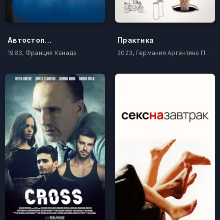
Автостопщик
Практика
1983, Франция Канада
2023, Германия Аргентина Португалия Чили