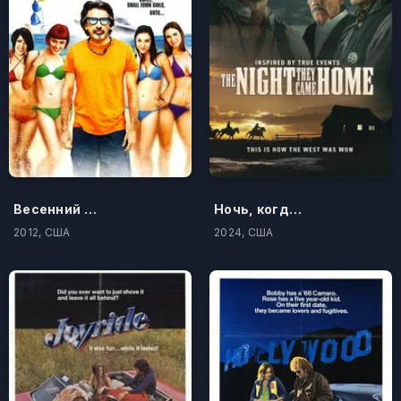
Весенний праздник бикини
Ночь, когда они вернулись домой
2012, США
2024, США