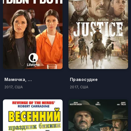
Мамочка, я не делала этого
Правосудие
2017, США
2017, США