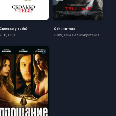
Сколько у тебя?
Обличитель
2011, США
2009, США Великобритания