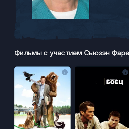
Фильмы с участием Сьюзэн Фаре