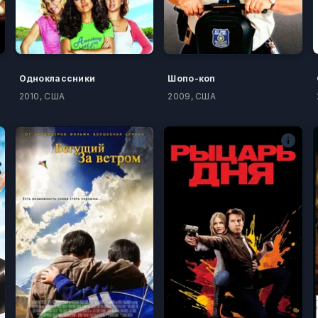
Одноклассники
Шопо-коп
2010, США
2009, США