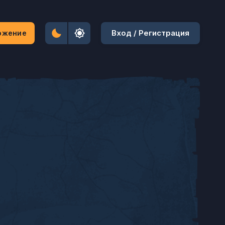
Вход / Регистрация
ожение