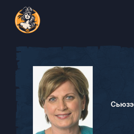
Сьюзэ