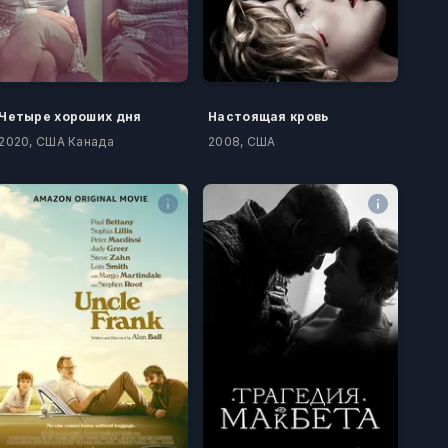
Четыре хороших дня
Настоящая кровь
2020, США Канада
2008, США