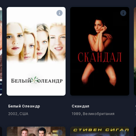
Белый Олеандр
Скандал
2002, США
1989, Великобритания