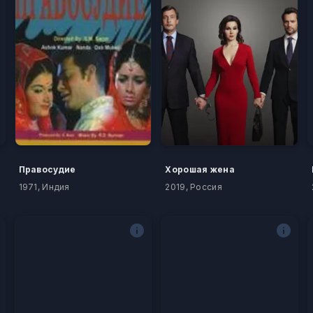
Правосудие
Хорошая жена
1971, Индия
2019, Россия