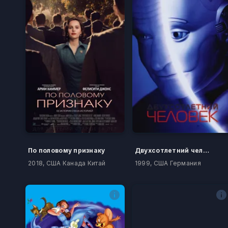
По половому признаку
Двухсотлетний человек
2018, США Канада Китай
1999, США Германия