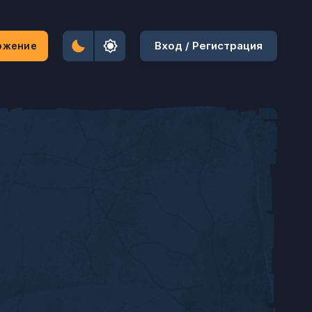
Вход / Регистрация
ожение