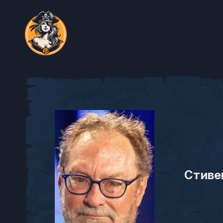
Стиве