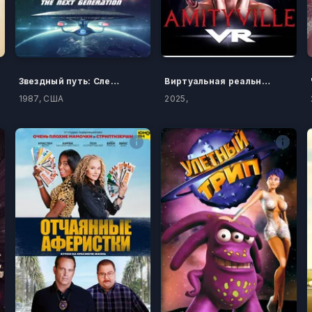
Звездный путь: Следующее поколение
Виртуальная реальность
1987, США
2025,