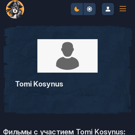
Tomi Kosynus
Фильмы с участием Tomi Kosynus: