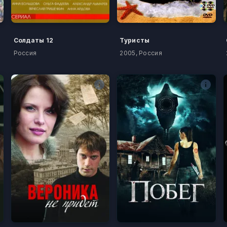
Солдаты 12
Туристы
Россия
2005, Россия