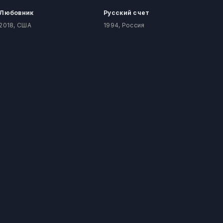
Любовник
Русский счет
2018, США
1994, Россия