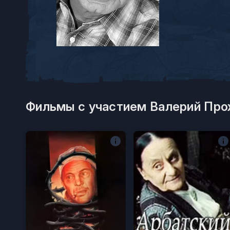
Фильмы с участием Валерий Про