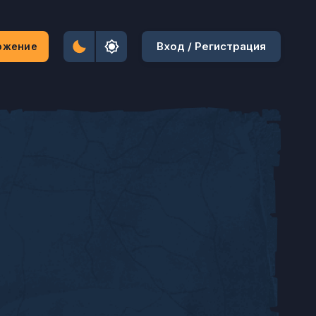
Вход / Регистрация
ожение