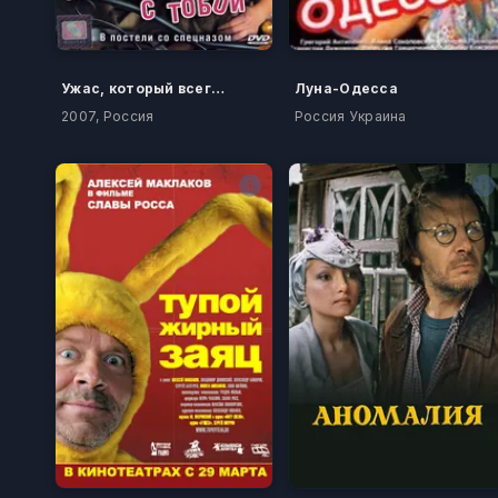
Ужас, который всегда с тобой
Луна-Одесса
2007, Россия
Россия Украина