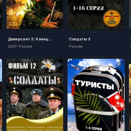
Диверсант 2: Конец войны
Солдаты 3
2007, Россия
Россия