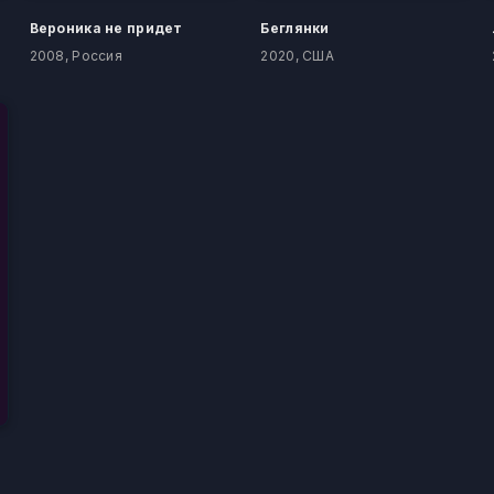
Вероника не придет
Беглянки
2008, Россия
2020, США