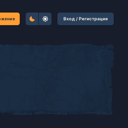
Вход / Регистрация
ожение