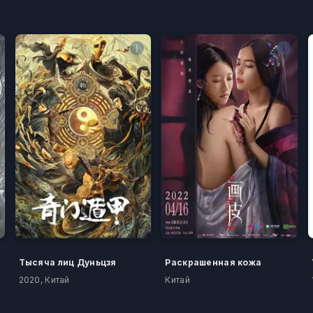
Тысяча лиц Дуньцзя
Раскрашенная кожа
2020, Китай
Китай