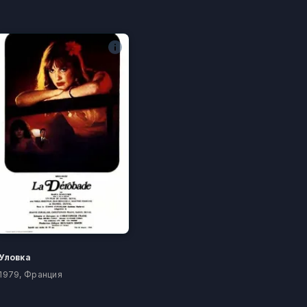
Уловка
1979, Франция