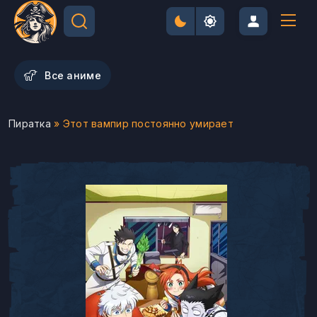
Все аниме
Пиратка
» Этот вампир постоянно умирает