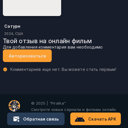
Сатурн
2024, США
Твой отзыв на онлайн фильм
Для добавления комментария вам необходимо
Авторизоваться
Комментариев еще нет. Вы можете стать первым!
© 2025 | "Piratka"
Смотрите новые сериалы и фильмы онлайн.
Обратная связь
Скачать APK