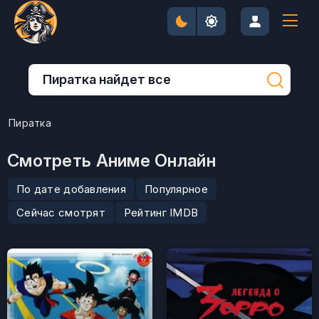
Пиратка
Смотреть Аниме Онлайн
По дате добавления
Популярное
Сейчас смотрят
Рейтинг IMDB