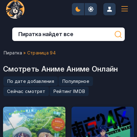
Пиратка
» Страница 94
Смотреть Аниме Аниме Онлайн
По дате добавления
Популярное
Сейчас смотрят
Рейтинг IMDB