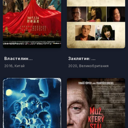
Властелин Шанхая
Заклятие: Книга мертвых
2016, Китай
2020, Великобритания