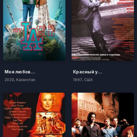
Моя любовь Айсулу
Красный угол
2020, Казахстан
1997, США