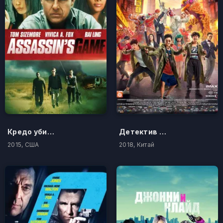
Кредо убийцы
Детектив из Чайнатауна 2
2015, США
2018, Китай