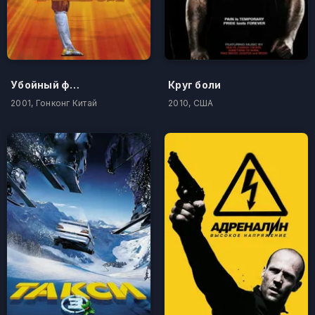
Убойный футбол
Круг боли
2001, Гонконг Китай
2010, США