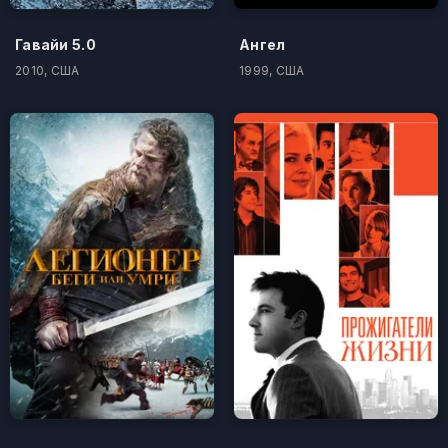
Гавайи 5.0
Ангел
2010, США
1999, США