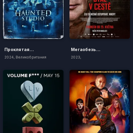
Проклятая студия
Мегаобезьяна
2024, Великобритания
2023,