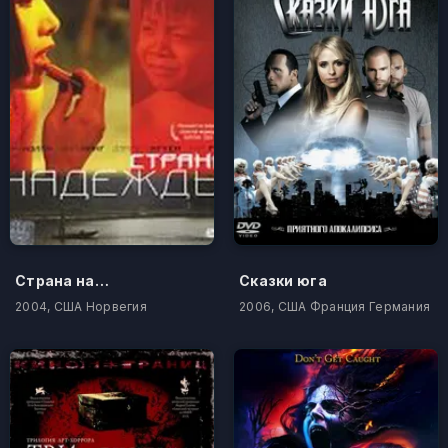
Страна надежды
Сказки юга
2004, США Норвегия
2006, США Франция Германия