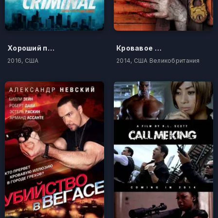
Хороший преступник
Кровавое пристанище
2016, США
2014, США Великобритания