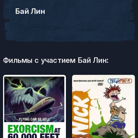
Бай Лин
Фильмы с участием Бай Лин: