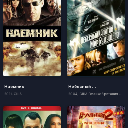
Наемник
Небесный капитан и Мир будущего
2011, США
2004, США Великобритания Италия