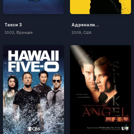
Такси 3
Адреналин: Высокое напряжение
2003, Франция
2009, США