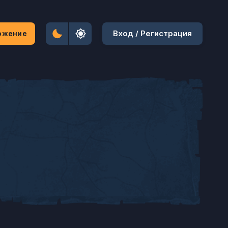
Вход / Регистрация
ожение