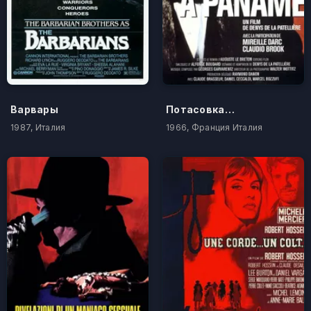
Варвары
Потасовка в Панаме
1987, Италия
1966, Франция Италия