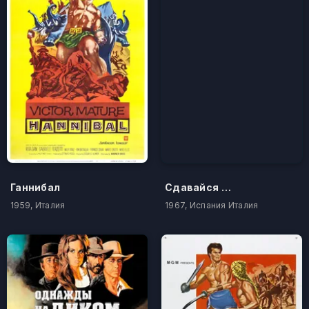
Ганнибал
Сдавайся и расплатись
1959, Италия
1967, Испания Италия