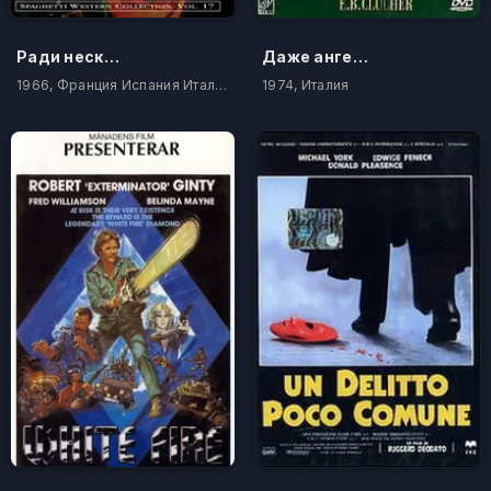
Ради нескольких долларов
Даже ангелы бывают жестоки
1966, Франция Испания Италия
1974, Италия