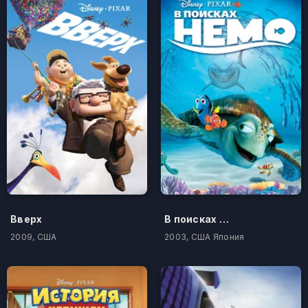
Вверх
В поисках Немо
2009, США
2003, США Япония