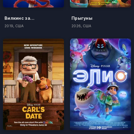
Вилкинс задаёт вопросы
Прыгуны
2019, США
2026, США