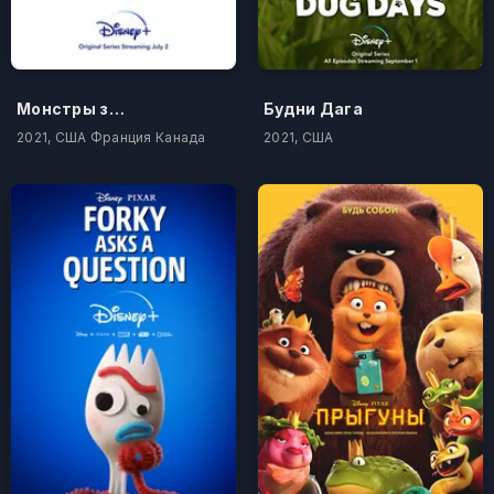
Монстры за работой
Будни Дага
2021, США Франция Канада
2021, США