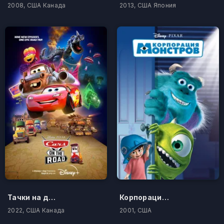
2008, США Канада
2013, США Япония
Тачки на дороге
Корпорация Монстров
2022, США Канада
2001, США