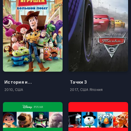
История игрушек: Большой побег
Тачки 3
2010, США
2017, США Япония