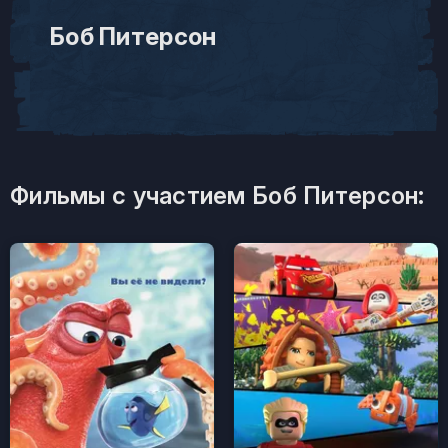
Боб Питерсон
Фильмы с участием Боб Питерсон: