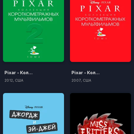
Pixar - Коллекция короткометражных мультфильмов 2
Pixar - Коллекция короткометражных мультфильмов 1
2012, США
2007, США