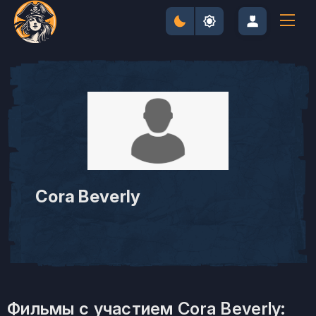
Cora Beverly
Фильмы с участием Cora Beverly: