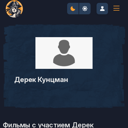
Дерек Кунцман
Фильмы с участием Дерек