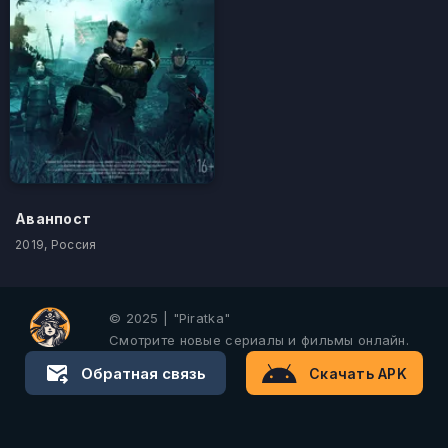
Аванпост
2019, Россия
© 2025 | "Piratka"
Смотрите новые сериалы и фильмы онлайн.
Обратная связь
Скачать APK