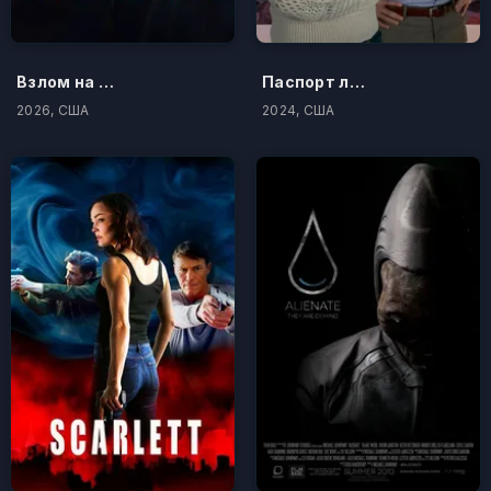
Взлом на миллион
Паспорт любви
2026, США
2024, США