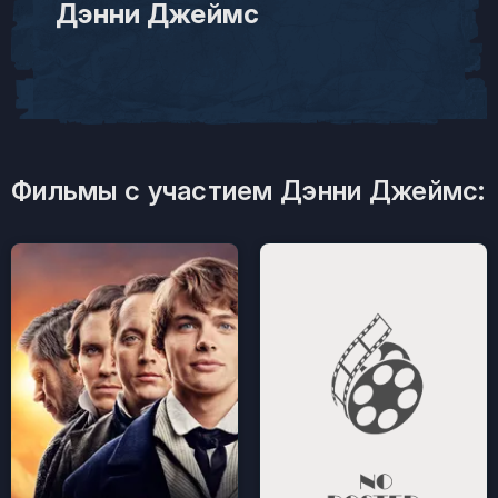
Дэнни Джеймс
Фильмы с участием Дэнни Джеймс: