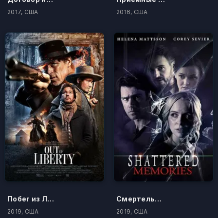
2017, США
2016, США
Побег из Либерти
Смертельные отражения
2019, США
2019, США