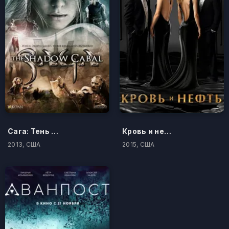
Сага: Тень Кабала
Кровь и нефть
2013, США
2015, США