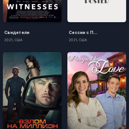
Свидетели
Сессии с Паркер
2021, США
2021, США