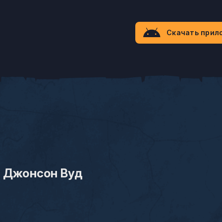
Скачать прил
 Джонсон Вуд