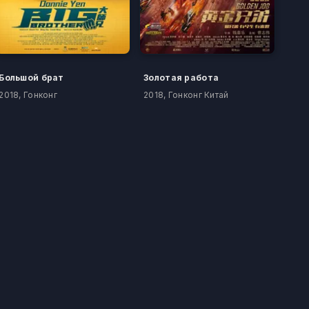
Большой брат
Золотая работа
2018, Гонконг
2018, Гонконг Китай