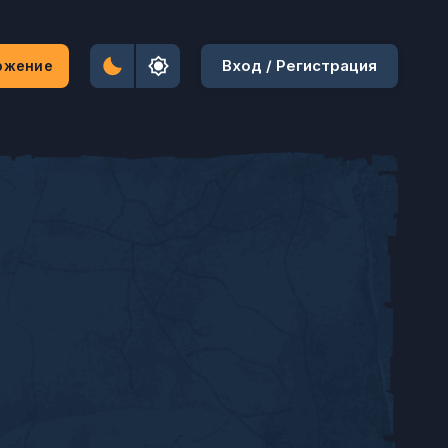
Вход / Регистрация
ожение