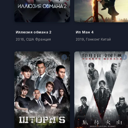
Иллюзия обмана 2
Ип Ман 4
2016, США Франция
2019, Гонконг Китай