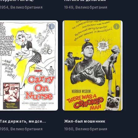
1954, Великобритания
1949, Великобритания
Так держать, медсестра!
Жил-был мошенник
1959, Великобритания
1960, Великобритания