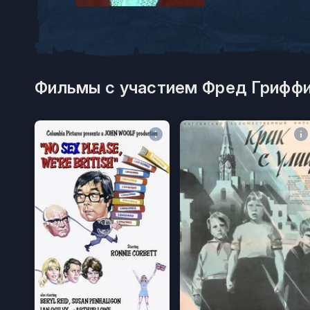
Фильмы с участием Фред Гриффи