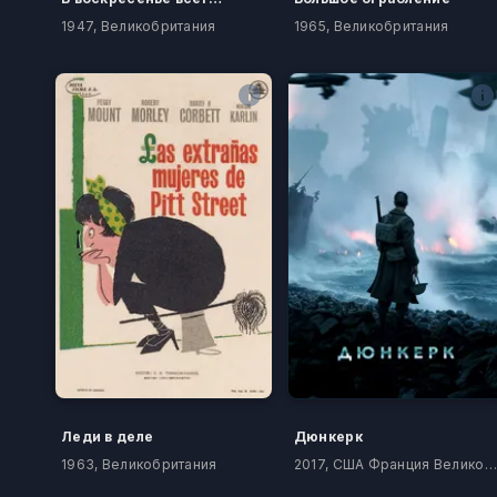
1947, Великобритания
1965, Великобритания
Леди в деле
Дюнкерк
1963, Великобритания
2017, США Франция Великобритания Нидерланды