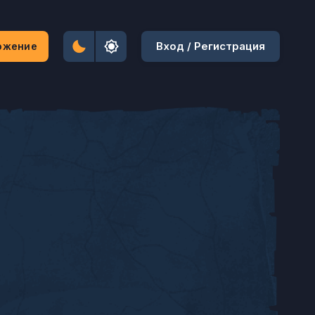
Вход / Регистрация
ожение