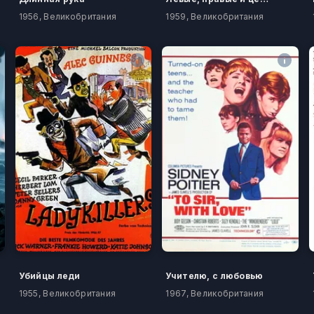
1956, Великобритания
1959, Великобритания
Убийцы леди
Учителю, с любовью
1955, Великобритания
1967, Великобритания