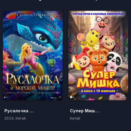
Русалочка и морской монстр
Супер Мишка
2023, Китай
Китай