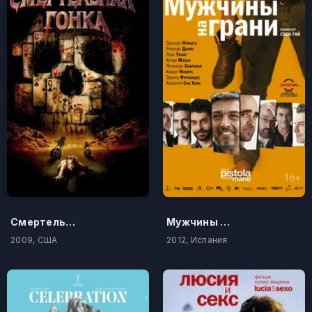
Смертельная гонка
Мужчины на грани
2009, США
2012, Испания