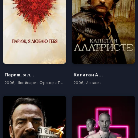
Париж, я люблю тебя
Капитан Алатристе
2006, Швейцария Франция Германия Лихтенштейн
2006, Испания