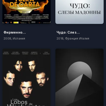
Фирменное блюдо
Чудо: Слезы Мадонны
2008, Испания
2018, Франция Италия