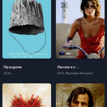
Праздник
Люсия и секс
2024,
2001, Франция Испания