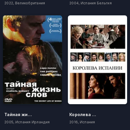
2022, Великобритания
2004, Испания Бельгия
Тайная жизнь слов
Королева Испании
2005, Испания Ирландия
2016, Испания