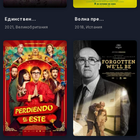
Единственный
Волна преступлений
2021, Великобритания
2018, Испания