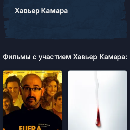
Хавьер Камара
Фильмы с участием Хавьер Камара: