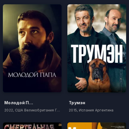
Молодой Папа
Трумэн
2022, США Великобритания Германия Италия
2015, Испания Аргентина