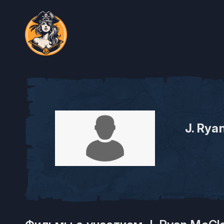
J. Rya