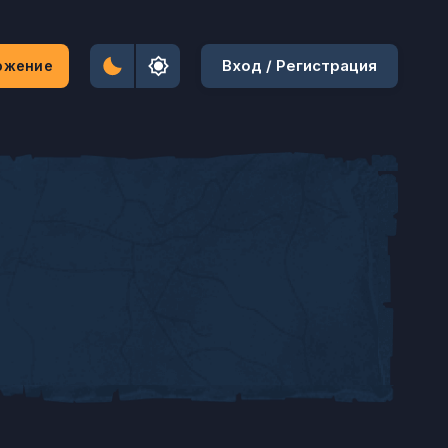
Вход / Регистрация
ожение