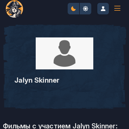
Jalyn Skinner
Фильмы с участием Jalyn Skinner: